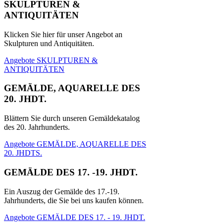
SKULPTUREN &
ANTIQUITÄTEN
Klicken Sie hier für unser Angebot an
Skulpturen und Antiquitäten.
Angebote SKULPTUREN &
ANTIQUITÄTEN
GEMÄLDE, AQUARELLE DES
20. JHDT.
Blättern Sie durch unseren Gemäldekatalog
des 20. Jahrhunderts.
Angebote GEMÄLDE, AQUARELLE DES
20. JHDTS.
GEMÄLDE DES 17. -19. JHDT.
Ein Auszug der Gemälde des 17.-19.
Jahrhunderts, die Sie bei uns kaufen können.
Angebote GEMÄLDE DES 17. - 19. JHDT.