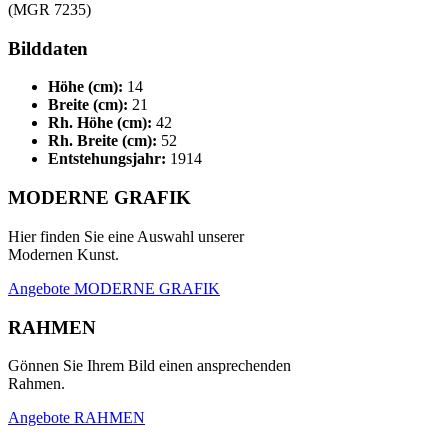
(MGR 7235)
Bilddaten
Höhe (cm):
14
Breite (cm):
21
Rh. Höhe (cm):
42
Rh. Breite (cm):
52
Entstehungsjahr:
1914
MODERNE GRAFIK
Hier finden Sie eine Auswahl unserer
Modernen Kunst.
Angebote MODERNE GRAFIK
RAHMEN
Gönnen Sie Ihrem Bild einen ansprechenden
Rahmen.
Angebote RAHMEN