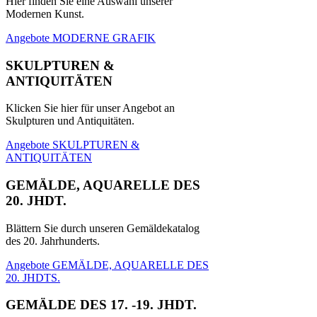
Hier finden Sie eine Auswahl unserer
Modernen Kunst.
Angebote MODERNE GRAFIK
SKULPTUREN &
ANTIQUITÄTEN
Klicken Sie hier für unser Angebot an
Skulpturen und Antiquitäten.
Angebote SKULPTUREN &
ANTIQUITÄTEN
GEMÄLDE, AQUARELLE DES
20. JHDT.
Blättern Sie durch unseren Gemäldekatalog
des 20. Jahrhunderts.
Angebote GEMÄLDE, AQUARELLE DES
20. JHDTS.
GEMÄLDE DES 17. -19. JHDT.